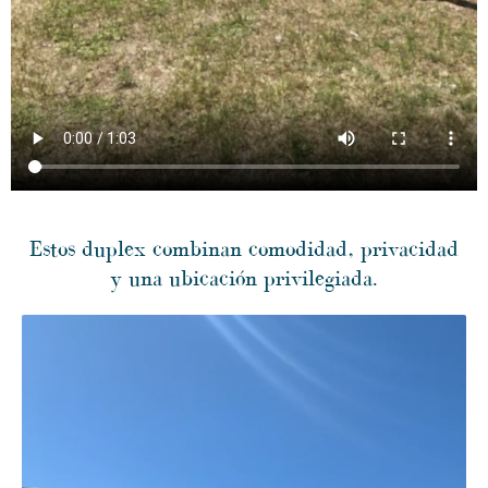
Estos duplex combinan comodidad, privacidad
y una ubicación privilegiada.