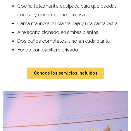
Cocina totalmente equipada para que puedas
cocinar y comer como en casa
Cama marinera en planta baja y una cama extra.
Aire acondicionado en ambas plantas.
Dos baños completos, uno en cada planta.
Fondo con parrillero privado
Conocé los servicios incluidos