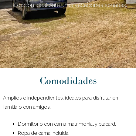
La opción ideal para unas vacaciones soñadas.
Comodidades
Amplios e independientes, ideales para disfrutar en
familia o con amigos.
Dormitorio con cama matrimonial y placard.
Ropa de cama incluida.